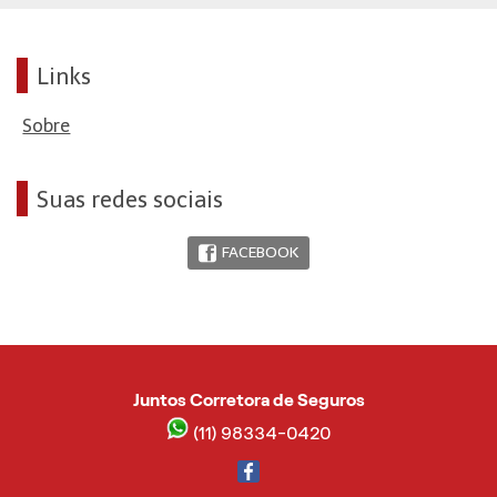
Links
Sobre
Suas redes sociais
FACEBOOK
Juntos Corretora de Seguros
(11) 98334-0420